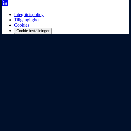
Integritetspolicy
Tillgänglighet
Cookies
Cookie-inställningar